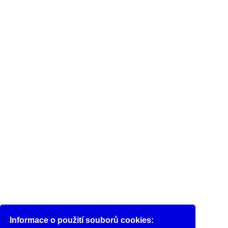
Informace o použití souborů cookies: