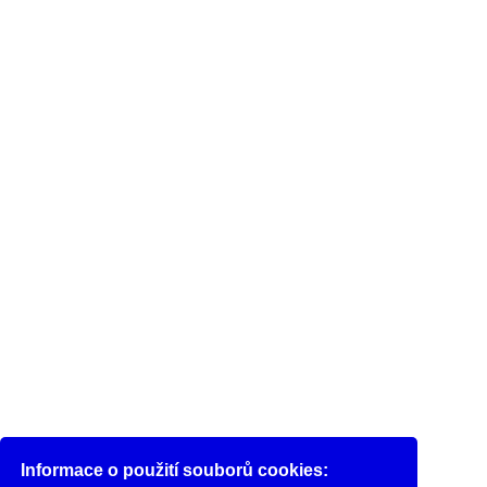
Informace o použití souborů cookies: