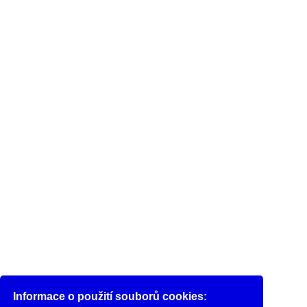
Informace o použití souborů cookies: