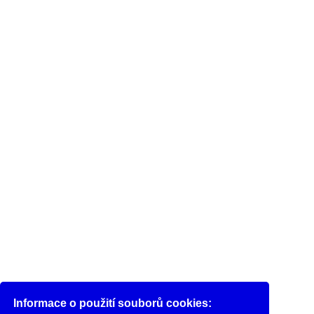
Informace o použití souborů cookies: