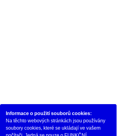
Informace o použití souborů cookies:
Na těchto webových stránkách jsou používány
soubory cookies, které se ukládají ve vašem
počítači. Jedná se pouze o FUNKČNÍ