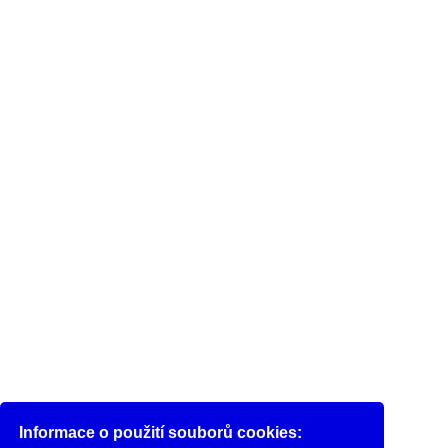
Informace o použití souborů cookies: